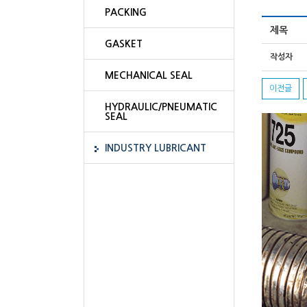
PACKING
제목
GASKET
작성자
MECHANICAL SEAL
이전글
HYDRAULIC/PNEUMATIC
SEAL
INDUSTRY LUBRICANT