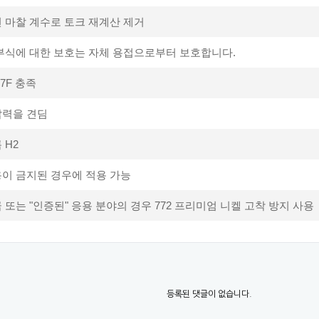
 마찰 계수로 토크 재계산 제거
 부식에 대한 보호는 자체 용접으로부터 보호합니다.
07F 충족
압력을 견딤
 H2
용이 금지된 경우에 적용 가능
 또는 "인증된" 응용 분야의 경우 772 프리미엄 니켈 고착 방지 사용​
등록된 댓글이 없습니다.