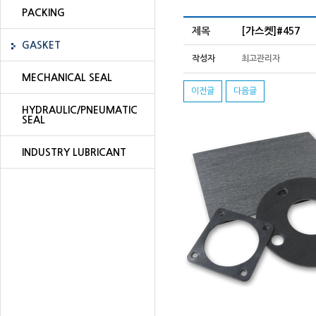
PACKING
제목
[가스켓]#457
GASKET
작성자
최고관리자
MECHANICAL SEAL
이전글
다음글
HYDRAULIC/PNEUMATIC
SEAL
INDUSTRY LUBRICANT