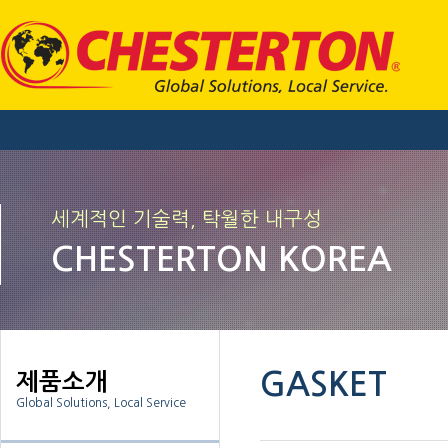
세계적인 기술력, 탁월한 내구성
CHESTERTON KOREA
GASKET
제품소개
Global Solutions, Local Service